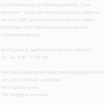
Eine Wanderung zur Wandergaststätte "Zum
Wanderer" durch den Rabenauer Grund haben wir
im April 2005 gemacht und können dies jedem
Empfehlen. Von Tharant aus eine kurze aber
schöne Wanderung.
Ausflugslokal, geöffnet von April bis Oktober:
Di. - So. 9.30 - 17.00 Uhr
Rustikal ausgestattete Selbstbedienungsgaststätte
mit alten Eisenbahnutensilien.
40 Sitzplätze Innen
100 Sitzplätze im Freien