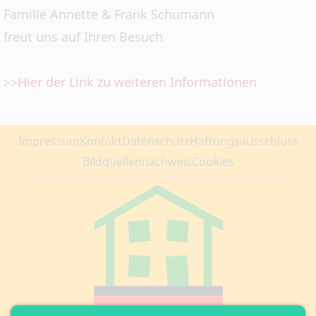
Familie Annette & Frank Schumann
freut uns auf Ihren Besuch
>>Hier der Link zu weiteren Informationen
Impressum
Kontakt
Datenschutz
Haftungsausschluss
Bildquellennachweis
Cookies