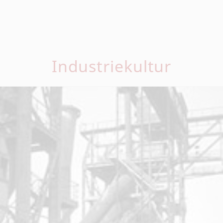
Industriekultur