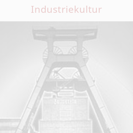
Industriekultur