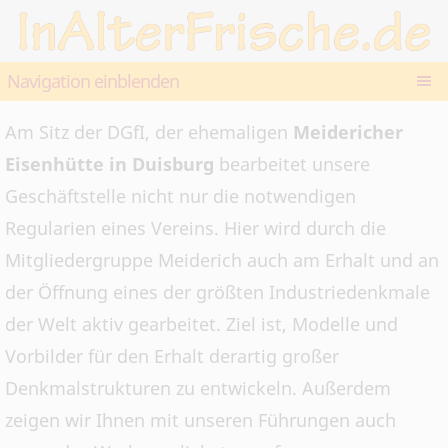
Navigation einblenden
Am Sitz der DGfI, der ehemaligen
Meidericher
Eisenhütte in Duisburg
bearbeitet unsere
Geschäftstelle nicht nur die notwendigen
Regularien eines Vereins. Hier wird durch die
Mitgliedergruppe Meiderich auch am Erhalt und an
der Öffnung eines der größten Industriedenkmale
der Welt aktiv gearbeitet. Ziel ist, Modelle und
Vorbilder für den Erhalt derartig großer
Denkmalstrukturen zu entwickeln. Außerdem
zeigen wir Ihnen mit unseren Führungen auch