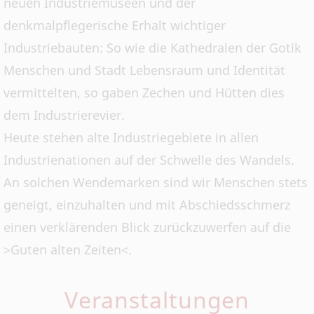
neuen Industriemuseen und der
denkmalpflegerische Erhalt wichtiger
Industriebauten: So wie die Kathedralen der Gotik
Menschen und Stadt Lebensraum und Identität
vermittelten, so gaben Zechen und Hütten dies
dem Industrierevier.
Heute stehen alte Industriegebiete in allen
Industrienationen auf der Schwelle des Wandels.
An solchen Wendemarken sind wir Menschen stets
geneigt, einzuhalten und mit Abschiedsschmerz
einen verklärenden Blick zurückzuwerfen auf die
>Guten alten Zeiten<.
Veranstaltungen