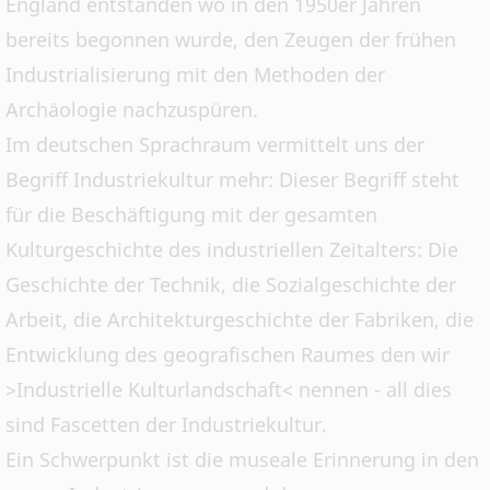
England entstanden wo in den 1950er Jahren
bereits begonnen wurde, den Zeugen der frühen
Industrialisierung mit den Methoden der
Archäologie nachzuspüren.
Im deutschen Sprachraum vermittelt uns der
Begriff Industriekultur mehr: Dieser Begriff steht
für die Beschäftigung mit der gesamten
Kulturgeschichte des industriellen Zeitalters: Die
Geschichte der Technik, die Sozialgeschichte der
Arbeit, die Architekturgeschichte der Fabriken, die
Entwicklung des geografischen Raumes den wir
>Industrielle Kulturlandschaft< nennen - all dies
sind Fascetten der Industriekultur.
Ein Schwerpunkt ist die museale Erinnerung in den