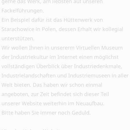
gerne das Werk, am liebsten auf unseren
Fackelführungen.
Ein Beispiel dafür ist das Hüttenwerk von
Starachowice in Polen, dessen Erhalt wir kollegial
unterstützen.
Wir wollen Ihnen in unsererm Virtuellen Museum
der Industriekultur im Internet einen möglichst
vollständigen Überblick über Industriedenkmale,
Industrielandschaften und Industriemuseen in aller
Welt bieten. Das haben wir schon einmal
angeboten, zur Zeit befindet sich dieser Teil
unserer Website weiterhin im Neuaufbau.
Bitte haben Sie immer noch Geduld.