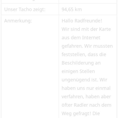
Unser Tacho zeigt:
94,65 km
Anmerkung:
Hallo Radfreunde!
Wir sind mit der Karte
aus dem Internet
gefahren. Wir mussten
feststellen, dass die
Beschilderung an
einigen Stellen
ungenügend ist. Wir
haben uns nur einmal
verfahren, haben aber
öfter Radler nach dem
Weg gefragt! Die