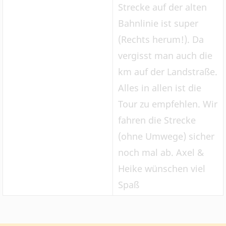
Strecke auf der alten
Bahnlinie ist super
(Rechts herum!). Da
vergisst man auch die
km auf der Landstraße.
Alles in allen ist die
Tour zu empfehlen. Wir
fahren die Strecke
(ohne Umwege) sicher
noch mal ab. Axel &
Heike wünschen viel
Spaß