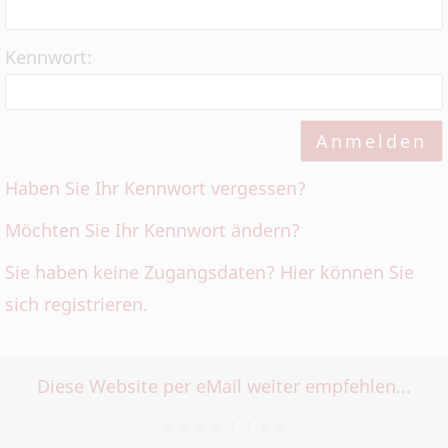
Kennwort:
Haben Sie Ihr Kennwort vergessen?
Möchten Sie Ihr Kennwort ändern?
Sie haben keine Zugangsdaten? Hier können Sie
sich registrieren.
Diese Website per eMail weiter empfehlen...