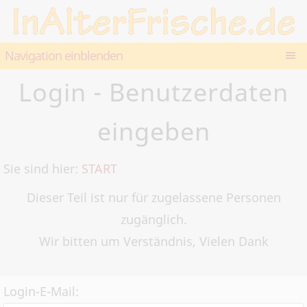
Navigation einblenden
Login - Benutzerdaten
eingeben
Sie sind hier:
START
Dieser Teil ist nur für zugelassene Personen
zugänglich.
Wir bitten um Verständnis, Vielen Dank
Login-E-Mail: