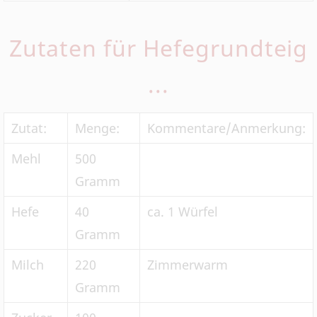
Zutaten für Hefegrundteig
...
Zutat:
Menge:
Kommentare/Anmerkung:
Mehl
500
Gramm
Hefe
40
ca. 1 Würfel
Gramm
Milch
220
Zimmerwarm
Gramm