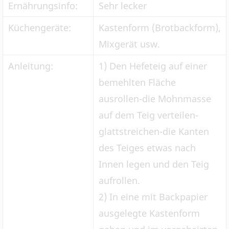
Ernährungsinfo:
Sehr lecker
Küchengeräte:
Kastenform (Brotbackform),
Mixgerät usw.
Anleitung:
1) Den Hefeteig auf einer
bemehlten Fläche
ausrollen-die Mohnmasse
auf dem Teig verteilen-
glattstreichen-die Kanten
des Teiges etwas nach
Innen legen und den Teig
aufrollen.
2) In eine mit Backpapier
ausgelegte Kastenform