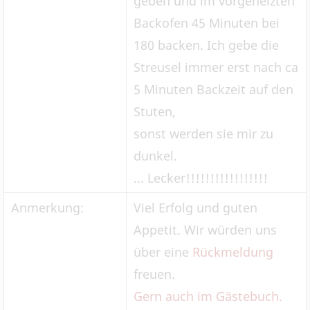
geben und im vorgeheizten
Backofen 45 Minuten bei
180 backen. Ich gebe die
Streusel immer erst nach ca
5 Minuten Backzeit auf den
Stuten,
sonst werden sie mir zu
dunkel.
... Lecker!!!!!!!!!!!!!!!!!
Anmerkung:
Viel Erfolg und guten
Appetit. Wir würden uns
über eine
Rückmeldung
freuen.
Gern auch im Gästebuch.