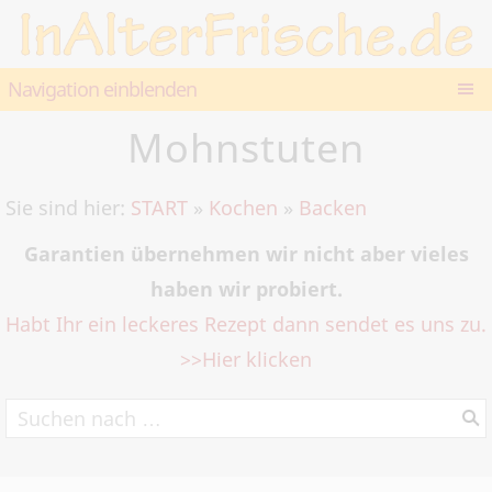
Navigation einblenden
Mohnstuten
Sie sind hier:
START
»
Kochen
»
Backen
Garantien übernehmen wir nicht aber vieles
haben wir probiert.
Habt Ihr ein leckeres Rezept dann sendet es uns zu.
>>Hier klicken