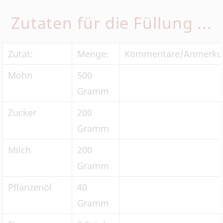
Zutaten für die Füllung ...
Zutat:
Menge:
Kommentare/Anmerku
Mohn
500
Gramm
Zucker
200
Gramm
Milch
200
Gramm
Pflanzenöl
40
Gramm