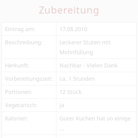
Zubereitung
Eintrag am:
17.08.2010
Beschreibung:
Leckerer Stuten mit
Mohnfüllung
Herkunft:
Nachbar - Vielen Dank
Vorbereitungszeit:
ca. 1 Stunden
Portionen:
12 Stück
Vegetarisch:
ja
Kalorien:
Guter Kuchen hat so einige
...