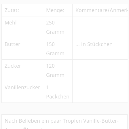
Zutat:
Menge:
Kommentare/Anmerk
Mehl
250
Gramm
Butter
150
... in Stückchen
Gramm
Zucker
120
Gramm
Vanillenzucker
1
Päckchen
Nach Belieben ein paar Tropfen Vanille-Butter-