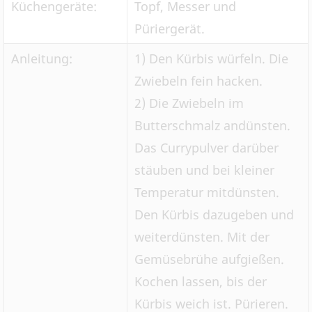
Küchengeräte:
Topf, Messer und
Püriergerät.
Anleitung:
1) Den Kürbis würfeln. Die
Zwiebeln fein hacken.
2) Die Zwiebeln im
Butterschmalz andünsten.
Das Currypulver darüber
stäuben und bei kleiner
Temperatur mitdünsten.
Den Kürbis dazugeben und
weiterdünsten. Mit der
Gemüsebrühe aufgießen.
Kochen lassen, bis der
Kürbis weich ist. Pürieren.