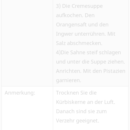
3) Die Cremesuppe
aufkochen. Den
Orangensaft und den
Ingwer unterrühren. Mit
Salz abschmecken.
4)Die Sahne steif schlagen
und unter die Suppe ziehen.
Anrichten. Mit den Pistazien
garnieren.
Anmerkung:
Trocknen Sie die
Kürbiskerne an der Luft.
Danach sind sie zum
Verzehr geeignet.