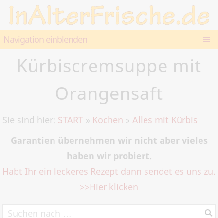
Navigation einblenden
Kürbiscremsuppe mit
Orangensaft
Sie sind hier:
START
»
Kochen
»
Alles mit Kürbis
Garantien übernehmen wir nicht aber vieles
haben wir probiert.
Habt Ihr ein leckeres Rezept dann sendet es uns zu.
>>Hier klicken