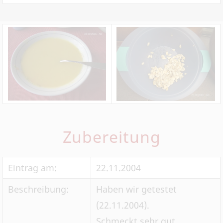
Zubereitung
Eintrag am:
22.11.2004
Beschreibung:
Haben wir getestet
(22.11.2004).
Schmeckt sehr gut.