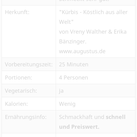
Herkunft:
"Kürbis - Köstlich aus aller
Welt"
von Vreny Walther & Erika
Bänzinger.
www.augustus.de
Vorbereitungszeit:
25 Minuten
Portionen:
4 Personen
Vegetarisch:
ja
Kalorien:
Wenig
Ernährungsinfo:
Schmackhaft und
schnell
und Preiswert.