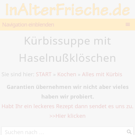
Navigation einblenden
Kürbissuppe mit
Haselnußklöschen
Sie sind hier:
START
»
Kochen
»
Alles mit Kürbis
Garantien übernehmen wir nicht aber vieles
haben wir probiert.
Habt Ihr ein leckeres Rezept dann sendet es uns zu.
>>Hier klicken