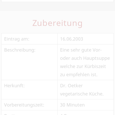
Zubereitung
Eintrag am:
16.06.2003
Beschreibung:
Eine sehr gute Vor-
oder auch Hauptsuppe
welche zur Kürbiszeit
zu empfehlen ist.
Herkunft:
Dr. Oetker
vegetarische Küche.
Vorbereitungszeit:
30 Minuten