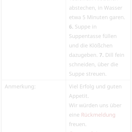
abstechen, in Wasser
etwa 5 Minuten garen.
6.
Suppe in
Suppentasse füllen
und die Klößchen
dazugeben.
7.
Dill fein
schneiden, über die
Suppe streuen.
Anmerkung:
Viel Erfolg und guten
Appetit.
Wir würden uns über
eine
Rückmeldung
freuen.