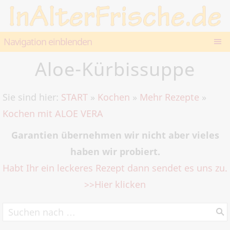
Navigation einblenden
Aloe-Kürbissuppe
Sie sind hier:
START
»
Kochen
»
Mehr Rezepte
»
Kochen mit ALOE VERA
Garantien übernehmen wir nicht aber vieles
haben wir probiert.
Habt Ihr ein leckeres Rezept dann sendet es uns zu.
>>Hier klicken