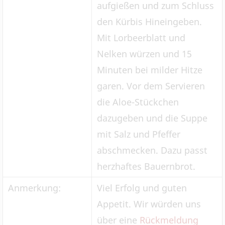
aufgießen und zum Schluss
den Kürbis Hineingeben.
Mit Lorbeerblatt und
Nelken würzen und 15
Minuten bei milder Hitze
garen. Vor dem Servieren
die Aloe-Stückchen
dazugeben und die Suppe
mit Salz und Pfeffer
abschmecken. Dazu passt
herzhaftes Bauernbrot.
Anmerkung:
Viel Erfolg und guten
Appetit. Wir würden uns
über eine
Rückmeldung