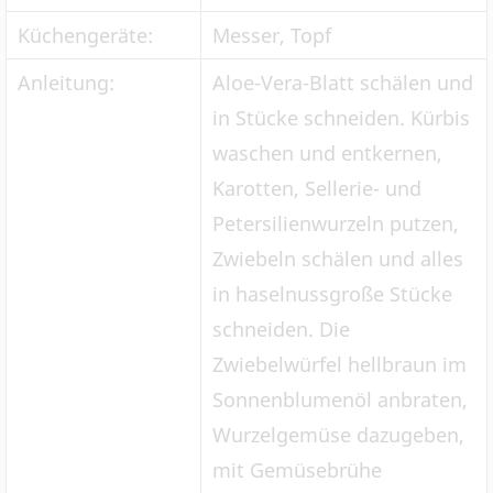
Küchengeräte:
Messer, Topf
Anleitung:
Aloe-Vera-Blatt schälen und
in Stücke schneiden. Kürbis
waschen und entkernen,
Karotten, Sellerie- und
Petersilienwurzeln putzen,
Zwiebeln schälen und alles
in haselnussgroße Stücke
schneiden. Die
Zwiebelwürfel hellbraun im
Sonnenblumenöl anbraten,
Wurzelgemüse dazugeben,
mit Gemüsebrühe