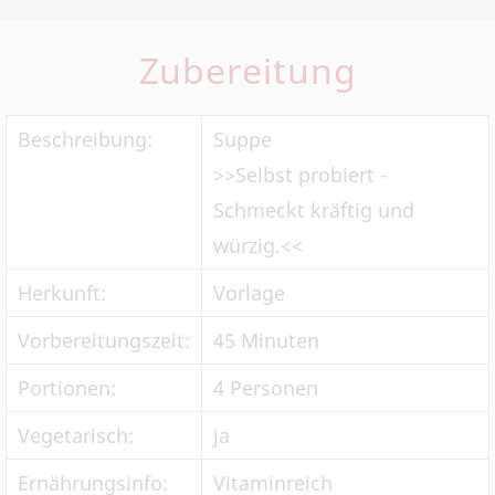
Zubereitung
Beschreibung:
Suppe
>>Selbst probiert -
Schmeckt kräftig und
würzig.<<
Herkunft:
Vorlage
Vorbereitungszeit:
45 Minuten
Portionen:
4 Personen
Vegetarisch:
ja
Ernährungsinfo:
Vitaminreich