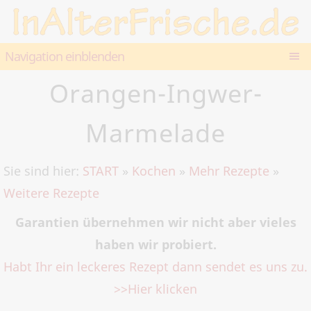
Navigation einblenden
Orangen-Ingwer-
Marmelade
Sie sind hier:
START
»
Kochen
»
Mehr Rezepte
»
Weitere Rezepte
Garantien übernehmen wir nicht aber vieles
haben wir probiert.
Habt Ihr ein leckeres Rezept dann sendet es uns zu.
>>Hier klicken