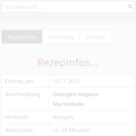
Rezepinfos
Anleitung
Zutaten
Rezepinfos...
Eintrag am:
19.11.2015
Beschreibung:
Orangen-Ingwer-
Marmelade
Herkunft:
Wargele
Arbeitszeit:
ca. 60 Minuten