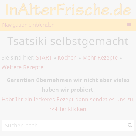
Navigation einblenden
Tsatsiki selbstgemacht
Sie sind hier:
START
»
Kochen
»
Mehr Rezepte
»
Weitere Rezepte
Garantien übernehmen wir nicht aber vieles
haben wir probiert.
Habt Ihr ein leckeres Rezept dann sendet es uns zu.
>>Hier klicken