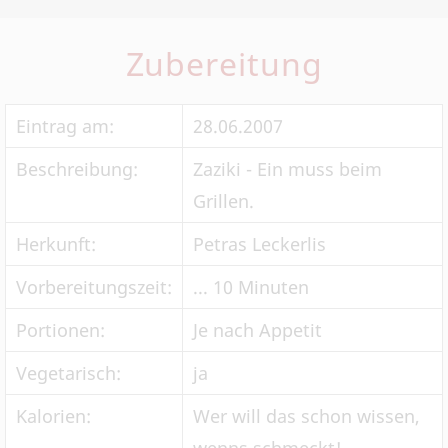
Zubereitung
Eintrag am:
28.06.2007
Beschreibung:
Zaziki - Ein muss beim
Grillen.
Herkunft:
Petras Leckerlis
Vorbereitungszeit:
... 10 Minuten
Portionen:
Je nach Appetit
Vegetarisch:
ja
Kalorien:
Wer will das schon wissen,