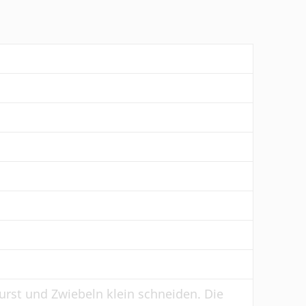
wurst und Zwiebeln klein schneiden. Die